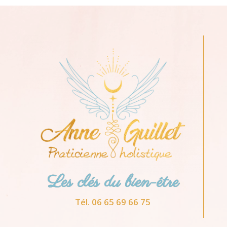
Les clés du bien-être
Tél. 06 65 69 66 75