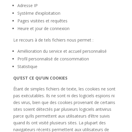
Adresse IP
Système d’exploitation
Pages visitées et requêtes
Heure et jour de connexion
Le recours à de tels fichiers nous permet :
Amélioration du service et accueil personnalisé
Profil personnalisé de consommation
Statistique
QU’EST CE QU’UN COOKIES
Étant de simples fichiers de texte, les cookies ne sont
pas exécutables. Ils ne sont ni des logiciels espions ni
des virus, bien que des cookies provenant de certains
sites soient détectés par plusieurs logiciels antivirus
parce qu’ils permettent aux utilisateurs d’être suivis
quand ils ont visité plusieurs sites. La plupart des
navigateurs récents permettent aux utilisateurs de