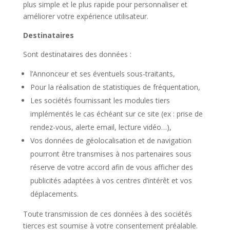
plus simple et le plus rapide pour personnaliser et
améliorer votre expérience utilisateur.
Destinataires
Sont destinataires des données :
l’Annonceur et ses éventuels sous-traitants,
Pour la réalisation de statistiques de fréquentation,
Les sociétés fournissant les modules tiers
implémentés le cas échéant sur ce site (ex : prise de
rendez-vous, alerte email, lecture vidéo…),
Vos données de géolocalisation et de navigation
pourront être transmises à nos partenaires sous
réserve de votre accord afin de vous afficher des
publicités adaptées à vos centres d’intérêt et vos
déplacements.
Toute transmission de ces données à des sociétés
tierces est soumise à votre consentement préalable.