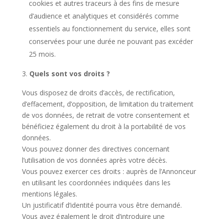
cookies et autres traceurs à des fins de mesure
d’audience et analytiques et considérés comme
essentiels au fonctionnement du service, elles sont
conservées pour une durée ne pouvant pas excéder
25 mois.
Quels sont vos droits ?
Vous disposez de droits d’accès, de rectification,
d’effacement, d’opposition, de limitation du traitement
de vos données, de retrait de votre consentement et
bénéficiez également du droit à la portabilité de vos
données.
Vous pouvez donner des directives concernant
l’utilisation de vos données après votre décès.
Vous pouvez exercer ces droits : auprès de l’Annonceur
en utilisant les coordonnées indiquées dans les
mentions légales.
Un justificatif d’identité pourra vous être demandé.
Vous avez également le droit d’introduire une