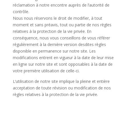
réclamation à notre encontre auprès de l’autorité de
contrôle.
Nous nous réservons le droit de modifier, à tout
moment et sans préavis, tout ou partie de nos règles
relatives à la protection de la vie privée. En
conséquence, nous vous conseillons de vous référer
régulièrement à la dernière version desdites règles
disponible en permanence sur notre site. Les
modifications entrent en vigueur à la date de leur mise
en ligne sur notre site et sont opposables à la date de
votre première utilisation de celle-ci.
L’utilisation de notre site implique la pleine et entière
acceptation de toute révision ou modification de nos
règles relatives à la protection de la vie privée.