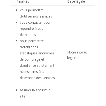
Finalités
Base légale
vous permettre
d’utiliser nos services
vous contacter pour
répondre à vos
demandes ;
nous permettre
d’établir des
Notre intérêt
statistiques anonymes
légitime
de comptage et
d’audience strictement
nécessaires à la
délivrance des services
;
assurer la sécurité du
site