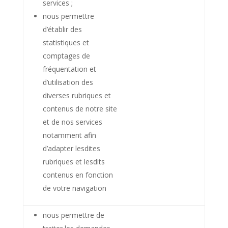
services ;
nous permettre
d’établir des
statistiques et
comptages de
fréquentation et
d’utilisation des
diverses rubriques et
contenus de notre site
et de nos services
notamment afin
d’adapter lesdites
rubriques et lesdits
contenus en fonction
de votre navigation
nous permettre de