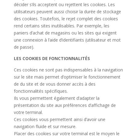
décider s’ils acceptent ou rejettent les cookies. Les
utilisateurs peuvent aussi choisir la durée de stockage
des cookies. Toutefois, le rejet complet des cookies
rend certains sites inutilisables. Par exemple, les
paniers d’achat de magasins ou les sites qui exigent
une connexion à l’aide d’identifiants (utilisateur et mot
de passe).
LES COOKIES DE FONCTIONNALITÉS
Ces cookies ne sont pas indispensables à la navigation
sur le site mais permet d’optimiser le fonctionnement
de du site et de vous donner accès à des
fonctionnalités spécifiques.
Ils vous permettent également d’adapter la
présentation du site aux préférences d’affichage de
votre terminal.
Ces cookies vous permettent ainsi d’avoir une
navigation fluide et sur mesure.
Placer des cookies sur votre terminal est le moyen le