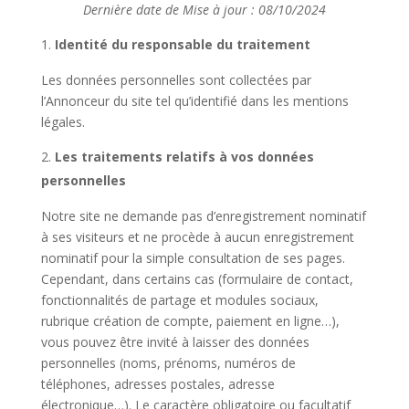
Dernière date de Mise à jour : 08/10/2024
Identité du responsable du traitement
Les données personnelles sont collectées par
l’Annonceur du site tel qu’identifié dans les mentions
légales.
Les traitements relatifs à vos données
personnelles
Notre site ne demande pas d’enregistrement nominatif
à ses visiteurs et ne procède à aucun enregistrement
nominatif pour la simple consultation de ses pages.
Cependant, dans certains cas (formulaire de contact,
fonctionnalités de partage et modules sociaux,
rubrique création de compte, paiement en ligne…),
vous pouvez être invité à laisser des données
personnelles (noms, prénoms, numéros de
téléphones, adresses postales, adresse
électronique…). Le caractère obligatoire ou facultatif