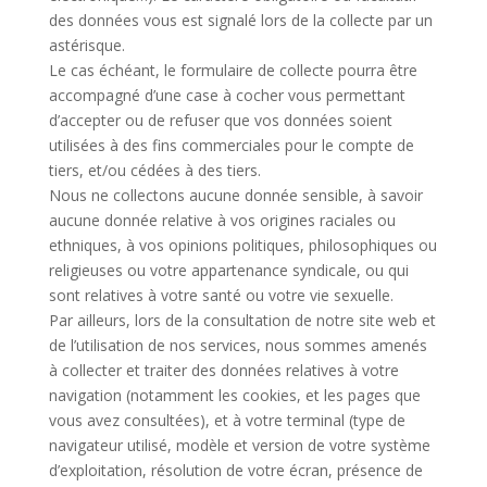
des données vous est signalé lors de la collecte par un
astérisque.
Le cas échéant, le formulaire de collecte pourra être
accompagné d’une case à cocher vous permettant
d’accepter ou de refuser que vos données soient
utilisées à des fins commerciales pour le compte de
tiers, et/ou cédées à des tiers.
Nous ne collectons aucune donnée sensible, à savoir
aucune donnée relative à vos origines raciales ou
ethniques, à vos opinions politiques, philosophiques ou
religieuses ou votre appartenance syndicale, ou qui
sont relatives à votre santé ou votre vie sexuelle.
Par ailleurs, lors de la consultation de notre site web et
de l’utilisation de nos services, nous sommes amenés
à collecter et traiter des données relatives à votre
navigation (notamment les cookies, et les pages que
vous avez consultées), et à votre terminal (type de
navigateur utilisé, modèle et version de votre système
d’exploitation, résolution de votre écran, présence de