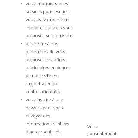
vous informer sur les
services pour lesquels
vous avez exprimé un
intérêt et qui vous sont
proposés sur notre site
permettre à nos
partenaires de vous
proposer des offres
publicitaires en dehors
de notre site en
rapport avec vos
centres d’intérêt ;
vous inscrire à une
newsletter et vous
envoyer des
informations relatives
Votre
à nos produits et
consentement