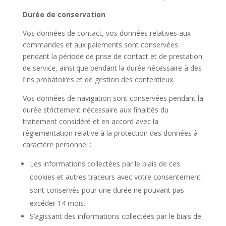
Durée de conservation
Vos données de contact, vos données relatives aux
commandes et aux paiements sont conservées
pendant la période de prise de contact et de prestation
de service, ainsi que pendant la durée nécessaire à des
fins probatoires et de gestion des contentieux.
Vos données de navigation sont conservées pendant la
durée strictement nécessaire aux finalités du
traitement considéré et en accord avec la
réglementation relative à la protection des données à
caractère personnel :
Les informations collectées par le biais de ces
cookies et autres traceurs avec votre consentement
sont conservés pour une durée ne pouvant pas
excéder 14 mois.
S’agissant des informations collectées par le biais de