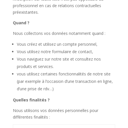
professionnel en cas de relations contractuelles
préexistantes.
Quand ?
Nous collectons vos données notamment quand :
Vous créez et utilisez un compte personnel,
Vous utilisez notre formulaire de contact,
Vous naviguez sur notre site et consultez nos
produits et services.
vous utilisez certaines fonctionnalités de notre site
(par exemple à l’occasion d’une transaction en ligne,
d’une prise de rdv…)
Quelles finalités ?
Nous utilisons vos données personnelles pour
différentes finalités :