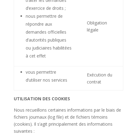
traiter les demandes
d’exercice de droits ;
nous permettre de
Obligation
répondre aux
légale
demandes officielles
d’autorités publiques
ou judiciaires habilitées
à cet effet
vous permettre
Exécution du
d’utiliser nos services
contrat
UTILISATION DES COOKIES
Nous recueillons certaines informations par le biais de
fichiers journaux (log file) et de fichiers témoins
(cookies). Il s’agit principalement des informations
suivantes :