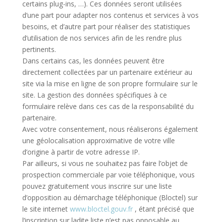
certains plug-ins, …). Ces données seront utilisées
d’une part pour adapter nos contenus et services à vos
besoins, et d’autre part pour réaliser des statistiques
d’utilisation de nos services afin de les rendre plus
pertinents.
Dans certains cas, les données peuvent être
directement collectées par un partenaire extérieur au
site via la mise en ligne de son propre formulaire sur le
site. La gestion des données spécifiques à ce
formulaire relève dans ces cas de la responsabilité du
partenaire.
Avec votre consentement, nous réaliserons également
une géolocalisation approximative de votre ville
d’origine à partir de votre adresse IP.
Par ailleurs, si vous ne souhaitez pas faire l’objet de
prospection commerciale par voie téléphonique, vous
pouvez gratuitement vous inscrire sur une liste
d’opposition au démarchage téléphonique (Bloctel) sur
le site internet
www.bloctel.gouv.fr
, étant précisé que
l’inscription sur ladite liste n’est pas opposable au