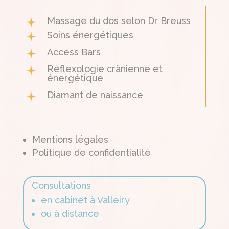
Massage du dos selon Dr Breuss
Soins énergétiques
Access Bars
Réflexologie crânienne et
énergétique
Diamant de naissance
Mentions légales
Politique de confidentialité
Consultations
en cabinet à Valleiry
ou à distance