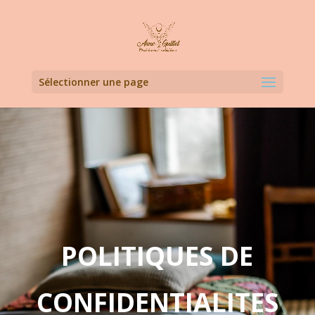
Sélectionner une page
POLITIQUES DE
CONFIDENTIALITES